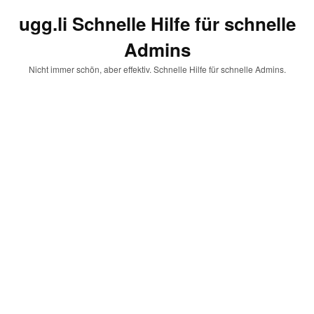
ugg.li Schnelle Hilfe für schnelle
Admins
Nicht immer schön, aber effektiv. Schnelle Hilfe für schnelle Admins.