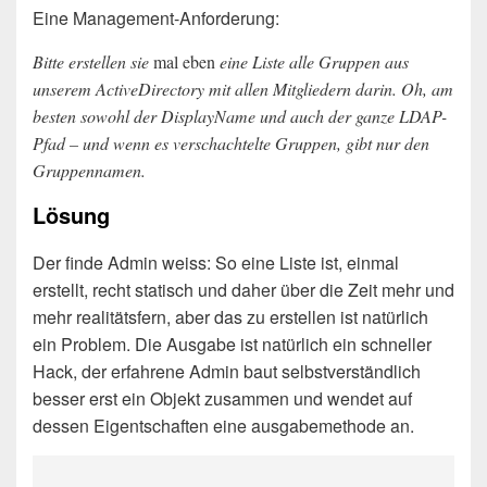
Eine Management-Anforderung:
Bitte erstellen sie
mal eben
eine Liste alle Gruppen aus
unserem ActiveDirectory mit allen Mitgliedern darin. Oh, am
besten sowohl der DisplayName und auch der ganze LDAP-
Pfad – und wenn es verschachtelte Gruppen, gibt nur den
Gruppennamen.
Lösung
Der finde Admin weiss: So eine Liste ist, einmal
erstellt, recht statisch und daher über die Zeit mehr und
mehr realitätsfern, aber das zu erstellen ist natürlich
ein Problem. Die Ausgabe ist natürlich ein schneller
Hack, der erfahrene Admin baut selbstverständlich
besser erst ein Objekt zusammen und wendet auf
dessen Eigentschaften eine ausgabemethode an.