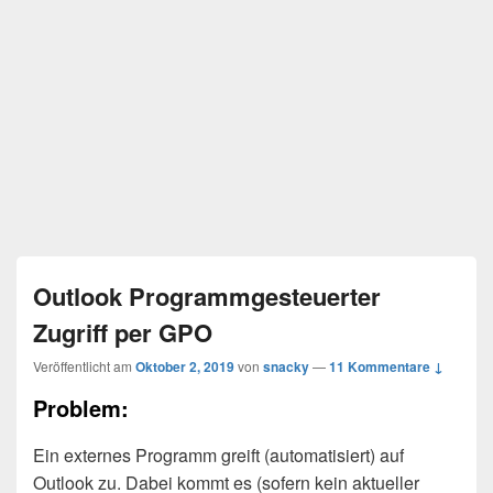
Outlook Programmgesteuerter
Zugriff per GPO
Veröffentlicht am
Oktober 2, 2019
von
snacky
—
11 Kommentare ↓
Problem:
Ein externes Programm greift (automatisiert) auf
Outlook zu. Dabei kommt es (sofern kein aktueller