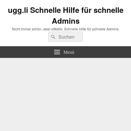
ugg.li Schnelle Hilfe für schnelle
Admins
Nicht immer schön, aber effektiv. Schnelle Hilfe für schnelle Admins.
Suchen
Suchen
nach:
Menü