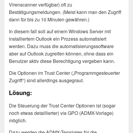
Virenscanner verfügbar) oft zu
Bestätigungsmeldungen. (Meist kann man den Zugriff
dann für bis zu 10 Minuten gewähren.)
In diesem fall soll auf einem Windows Server mit
installiertem Outlook ein Prozess automatisiert
werden. Dazu muss die automatisierungssoftware
aber auf Outlook zugreifen können, ohne dass ein
Benutzer aktiv diese Berechtigung vergeben kann.
Die Optionen im Trust Center („Programmgesteuerter
Zugriff“) sind allerdings ausgegraut.
Lösung:
Die Steuerung der Trust Center Optionen ist (sogar
noch etwas detaillierter) via GPO (ADMX-Vorlage)
möglich.
Dazu werden die ADMX-Templates für die