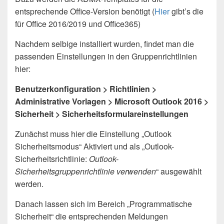
entsprechende Office-Version benötigt (
Hier
gibt’s die
für Office 2016/2019 und Office365)
Nachdem selbige installiert wurden, findet man die
passenden Einstellungen in den Gruppenrichtlinien
hier:
Benutzerkonfiguration > Richtlinien >
Administrative Vorlagen > Microsoft Outlook 2016 >
Sicherheit > Sicherheitsformulareinstellungen
Zunächst muss hier die Einstellung „Outlook
Sicherheitsmodus“ Aktiviert und als „Outlook-
Sicherheitsrichtlinie:
Outlook-
Sicherheitsgruppenrichtlinie verwenden
“ ausgewählt
werden.
Danach lassen sich im Bereich „Programmatische
Sicherheit“ die entsprechenden Meldungen