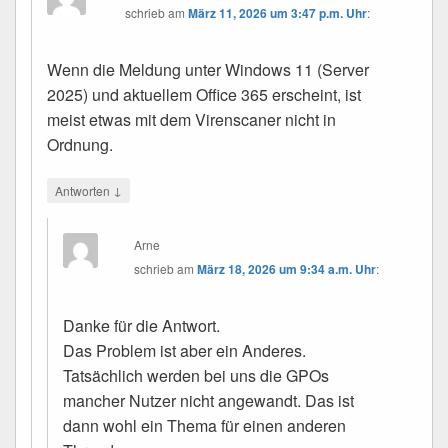
schrieb
am
März 11, 2026 um 3:47 p.m. Uhr
:
Wenn die Meldung unter Windows 11 (Server
2025) und aktuellem Office 365 erscheint, ist
meist etwas mit dem Virenscaner nicht in
Ordnung.
↓
Antworten
Arne
schrieb
am
März 18, 2026 um 9:34 a.m. Uhr
:
Danke für die Antwort.
Das Problem ist aber ein Anderes.
Tatsächlich werden bei uns die GPOs
mancher Nutzer nicht angewandt. Das ist
dann wohl ein Thema für einen anderen