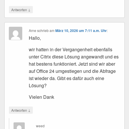
↓
Antworten
Arne
schrieb
am
März 10, 2026 um 7:11 a.m. Uhr
:
Hallo,
wir hatten in der Vergangenheit ebenfalls
unter Citrix diese Lösung angewandt und es
hat bestens funktioniert. Jetzt sind wir aber
auf Office 24 umgestiegen und die Abfrage
ist wieder da. Gibt es dafür auch eine
Lösung?
Vielen Dank
↓
Antworten
weed