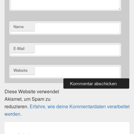
Name
E-Mail
Website
Diese Website verwendet
Akismet, um Spam zu
reduzieren.
Erfahre, wie deine Kommentardaten verarbeitet
werden.
Beitragsnavigation