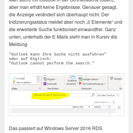
aber man erhält keine Ergebnisse. Genauer gesagt,
die Anzeige verändert sich überhaupt nicht. Der
Indizierungsstatus meldet aber noch „0 Elemente“ und
die erweiterte Suche funktioniert einwandfrei. Ganz
unten, unterhalb der E-Mails sieht man in Kursiv die
Meldung
"Outlook kann Ihre Suche nicht ausführen"

oder auf Englisch:

"Outlook cannot perform the search."
Das passiert auf Windows Server 2016 RDS