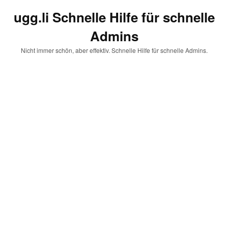
ugg.li Schnelle Hilfe für schnelle
Admins
Nicht immer schön, aber effektiv. Schnelle Hilfe für schnelle Admins.