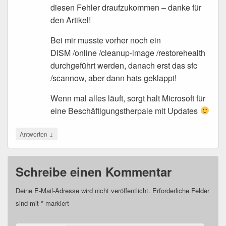
diesen Fehler draufzukommen – danke für
den Artikel!
Bei mir musste vorher noch ein
DISM /online /cleanup-image /restorehealth
durchgeführt werden, danach erst das sfc
/scannow, aber dann hats geklappt!
Wenn mal alles läuft, sorgt halt Microsoft für
eine Beschäftigungstherpaie mit Updates
↓
Antworten
Schreibe einen Kommentar
Deine E-Mail-Adresse wird nicht veröffentlicht.
Erforderliche Felder
sind mit
*
markiert