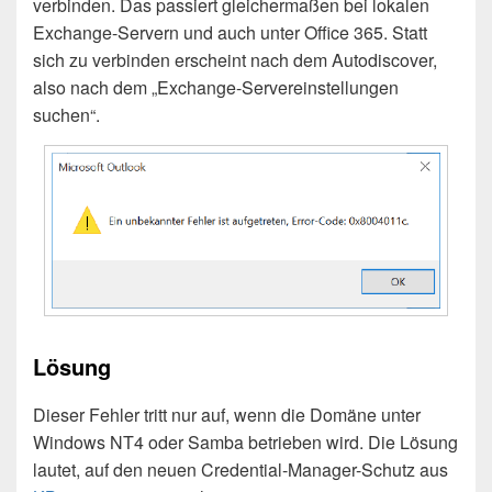
verbinden. Das passiert gleichermaßen bei lokalen
Exchange-Servern und auch unter Office 365. Statt
sich zu verbinden erscheint nach dem Autodiscover,
also nach dem „Exchange-Servereinstellungen
suchen“.
Lösung
Dieser Fehler tritt nur auf, wenn die Domäne unter
Windows NT4 oder Samba betrieben wird. Die Lösung
lautet, auf den neuen Credential-Manager-Schutz aus