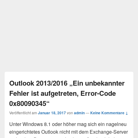
Outlook 2013/2016 „Ein unbekannter
Fehler ist aufgetreten, Error-Code
0x80090345“
Veröffentlicht am
Januar 18, 2017
von
admin
—
Keine Kommentare ↓
Unter Windows 8.1 oder höher mag sich ein nagelneu
eingerichtetes Outlook nicht mit dem Exchange-Server