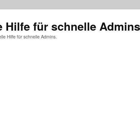
e Hilfe für schnelle Admin
lle Hilfe für schnelle Admins.