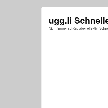
ugg.li Schnell
Nicht immer schön, aber effektiv. Schne