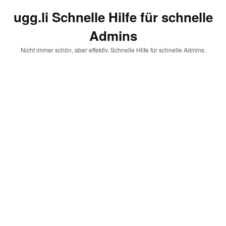
ugg.li Schnelle Hilfe für schnelle
Admins
Nicht immer schön, aber effektiv. Schnelle Hilfe für schnelle Admins.