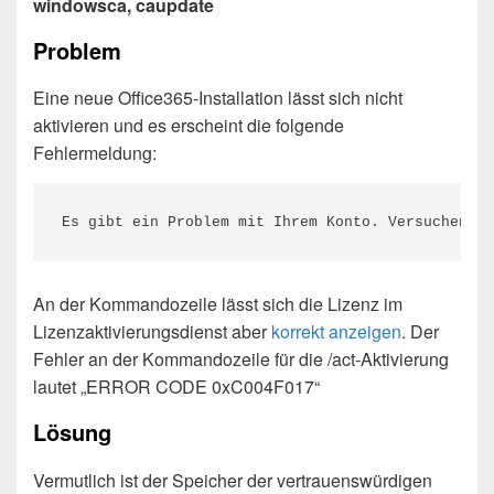
windowsca, caupdate
Problem
Eine neue Office365-Installation lässt sich nicht
aktivieren und es erscheint die folgende
Fehlermeldung:
Es gibt ein Problem mit Ihrem Konto. Versuchen Si
An der Kommandozeile lässt sich die Lizenz im
Lizenzaktivierungsdienst aber
korrekt anzeigen
. Der
Fehler an der Kommandozeile für die /act-Aktivierung
lautet „ERROR CODE 0xC004F017“
Lösung
Vermutlich ist der Speicher der vertrauenswürdigen