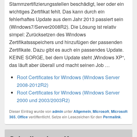
Stammzertifizierungsstellen beschädigt, leer oder ein
wichtiges Zertifikat fehlt. Das kann durch ein
fehlerhaftes Update aus dem Jahr 2013 passiert sein
(Windows7/Server2008R2). Die Lösung ist relativ
simpel: Zurücksetzen des Windows
Zertifikatssspeichers und hinzufügen der passenden
Zertifikate. Dazu gibt es auch ein passendes Update.
KEINE SORGE, bei dem Update steht „Windows XP“,
das läuft aber überall und macht seinen Job …
Root Certificates for Windows (Windows Server
2008-2012R2)
Root Certificates for Windows (Windows Server
2000 und 2003/2003R2)
Dieser Eintrag wurde von
admin
unter
Allgemein
,
Microsoft
,
Microsoft
365
,
Office
veröffentlicht. Setze ein Lesezeichen für den
Permalink
.