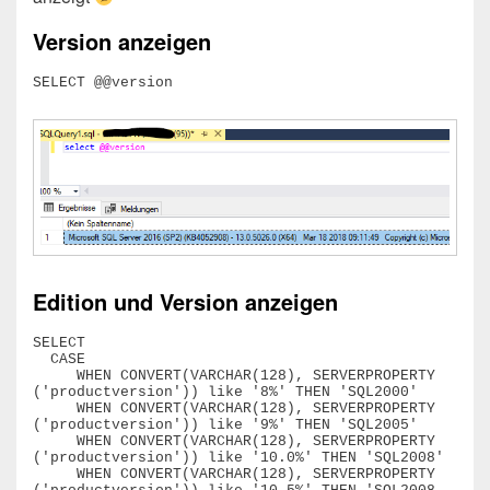
Version anzeigen
SELECT @@version
Edition und Version anzeigen
SELECT

  CASE 

     WHEN CONVERT(VARCHAR(128), SERVERPROPERTY 
('productversion')) like '8%' THEN 'SQL2000'

     WHEN CONVERT(VARCHAR(128), SERVERPROPERTY 
('productversion')) like '9%' THEN 'SQL2005'

     WHEN CONVERT(VARCHAR(128), SERVERPROPERTY 
('productversion')) like '10.0%' THEN 'SQL2008'

     WHEN CONVERT(VARCHAR(128), SERVERPROPERTY 