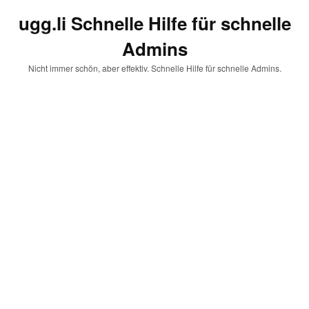
ugg.li Schnelle Hilfe für schnelle
Admins
Nicht immer schön, aber effektiv. Schnelle Hilfe für schnelle Admins.