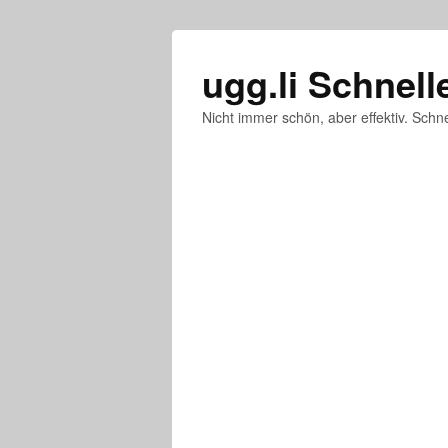
ugg.li Schnell
Nicht immer schön, aber effektiv. Schne