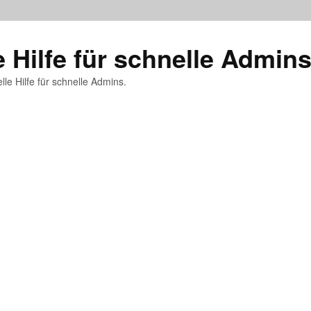
e Hilfe für schnelle Admin
lle Hilfe für schnelle Admins.