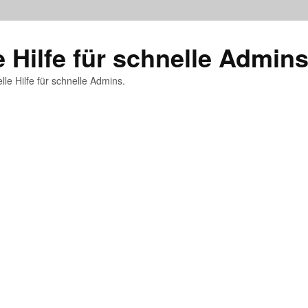
e Hilfe für schnelle Admin
lle Hilfe für schnelle Admins.