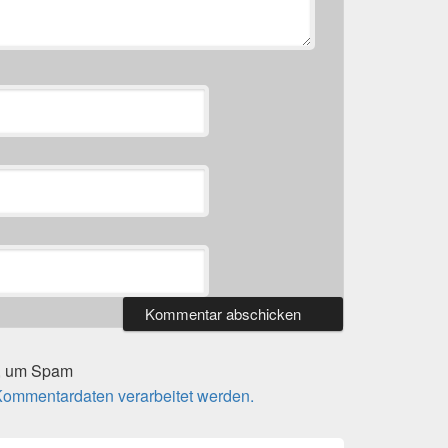
t, um Spam
 Kommentardaten verarbeitet werden.