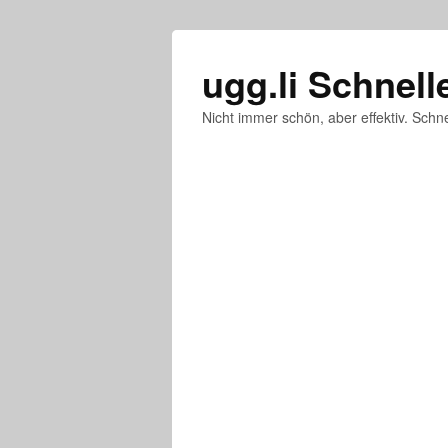
ugg.li Schnell
Nicht immer schön, aber effektiv. Schne