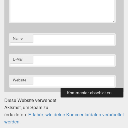
Name
E-Mail
Website
Diese Website verwendet
Akismet, um Spam zu
reduzieren.
Erfahre, wie deine Kommentardaten verarbeitet
werden.