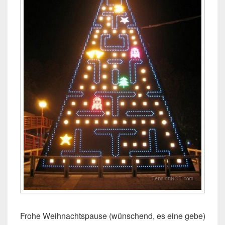
Frohe Weihnachtspause (wünschend, es eine gebe)