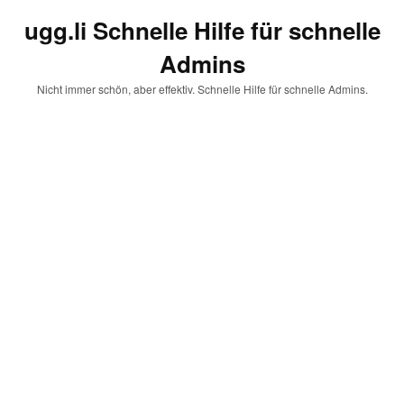
ugg.li Schnelle Hilfe für schnelle
Admins
Nicht immer schön, aber effektiv. Schnelle Hilfe für schnelle Admins.