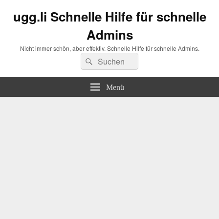
ugg.li Schnelle Hilfe für schnelle
Admins
Nicht immer schön, aber effektiv. Schnelle Hilfe für schnelle Admins.
Suchen
Suchen
nach:
Menü