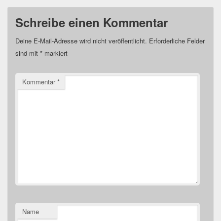
Schreibe einen Kommentar
Deine E-Mail-Adresse wird nicht veröffentlicht.
Erforderliche Felder
sind mit
*
markiert
Kommentar
*
Name