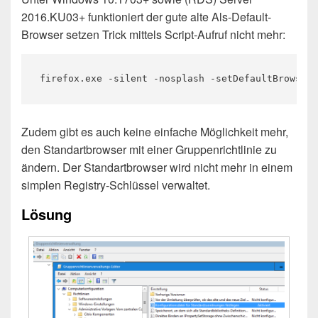
2016.KU03+ funktioniert der gute alte Als-Default-
Browser setzen Trick mittels Script-Aufruf nicht mehr:
firefox.exe -silent -nosplash -setDefaultBrowser
Zudem gibt es auch keine einfache Möglichkeit mehr,
den Standartbrowser mit einer Gruppenrichtlinie zu
ändern. Der Standartbrowser wird nicht mehr in einem
simplen Registry-Schlüssel verwaltet.
Lösung