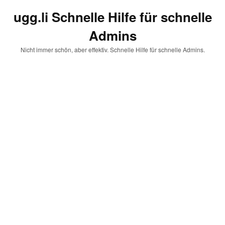
ugg.li Schnelle Hilfe für schnelle
Admins
Nicht immer schön, aber effektiv. Schnelle Hilfe für schnelle Admins.