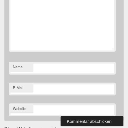
Name
E-Mail
Website