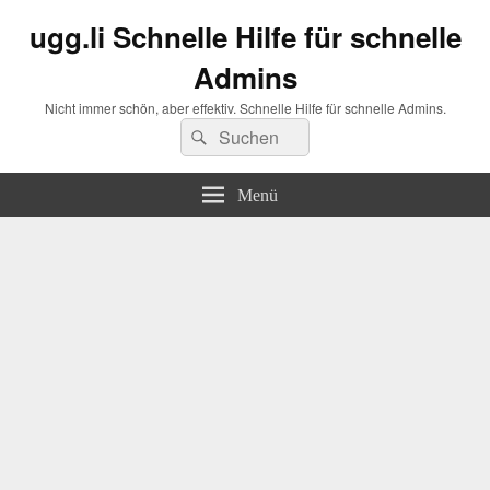
ugg.li Schnelle Hilfe für schnelle
Admins
Nicht immer schön, aber effektiv. Schnelle Hilfe für schnelle Admins.
Suchen
Suchen
nach:
Menü