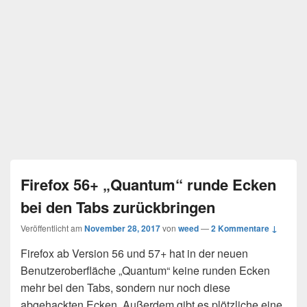
Firefox 56+ „Quantum“ runde Ecken
bei den Tabs zurückbringen
Veröffentlicht am
November 28, 2017
von
weed
—
2 Kommentare ↓
Firefox ab Version 56 und 57+ hat in der neuen
Benutzeroberfläche „Quantum“ keine runden Ecken
mehr bei den Tabs, sondern nur noch diese
abgehackten Ecken. Außerdem gibt es plötzliche eine