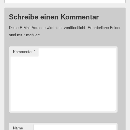
Schreibe einen Kommentar
Deine E-Mail-Adresse wird nicht veröffentlicht.
Erforderliche Felder
sind mit
*
markiert
Kommentar
*
Name