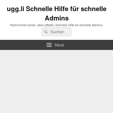
ugg.li Schnelle Hilfe für schnelle
Admins
Nicht immer schön, aber effektiv. Schnelle Hilfe für schnelle Admins.
Suchen
Suchen
nach:
Menü