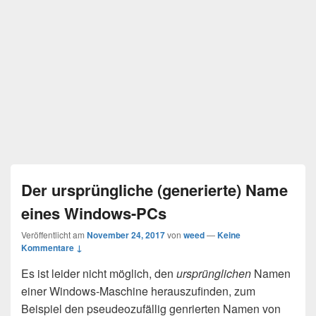
Der ursprüngliche (generierte) Name
eines Windows-PCs
Veröffentlicht am
November 24, 2017
von
weed
—
Keine
Kommentare ↓
Es ist leider nicht möglich, den
ursprünglichen
Namen
einer Windows-Maschine herauszufinden, zum
Beispiel den pseudeozufällig genrierten Namen von