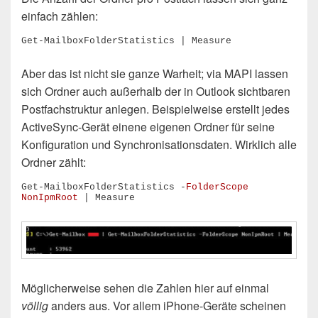
einfach zählen:
Get-MailboxFolderStatistics | Measure
Aber das ist nicht sie ganze Warheit; via MAPI lassen
sich Ordner auch außerhalb der in Outlook sichtbaren
Postfachstruktur anlegen. Beispielweise erstellt jedes
ActiveSync-Gerät einene eigenen Ordner für seine
Konfiguration und Synchronisationsdaten. Wirklich alle
Ordner zählt:
Get-MailboxFolderStatistics -
FolderScope 
NonIpmRoot
 | Measure
Möglicherweise sehen die Zahlen hier auf einmal
völlig
anders aus. Vor allem iPhone-Geräte scheinen