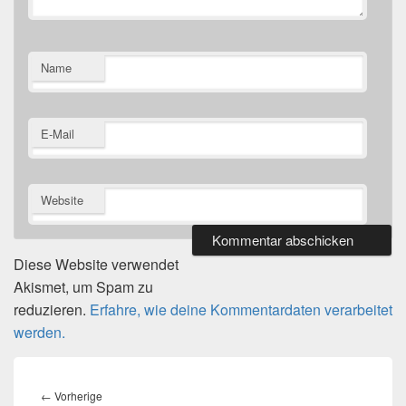
Name
E-Mail
Website
Diese Website verwendet
Akismet, um Spam zu
reduzieren.
Erfahre, wie deine Kommentardaten verarbeitet
werden.
Beitragsnavigation
Vorheriger
←
Vorherige