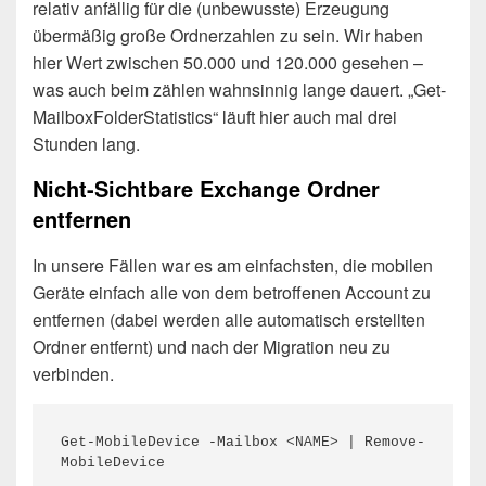
relativ anfällig für die (unbewusste) Erzeugung
übermäßig große Ordnerzahlen zu sein. Wir haben
hier Wert zwischen 50.000 und 120.000 gesehen –
was auch beim zählen wahnsinnig lange dauert. „Get-
MailboxFolderStatistics“ läuft hier auch mal drei
Stunden lang.
Nicht-Sichtbare Exchange Ordner
entfernen
In unsere Fällen war es am einfachsten, die mobilen
Geräte einfach alle von dem betroffenen Account zu
entfernen (dabei werden alle automatisch erstellten
Ordner entfernt) und nach der Migration neu zu
verbinden.
Get-MobileDevice -Mailbox <NAME> | Remove-
MobileDevice