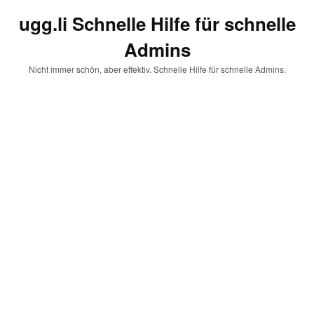
ugg.li Schnelle Hilfe für schnelle
Admins
Nicht immer schön, aber effektiv. Schnelle Hilfe für schnelle Admins.