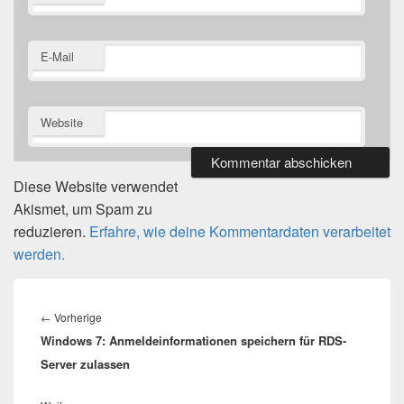
E-Mail
Website
Diese Website verwendet
Akismet, um Spam zu
reduzieren.
Erfahre, wie deine Kommentardaten verarbeitet
werden.
Beitragsnavigation
Vorheriger
←
Vorherige
Windows 7: Anmeldeinformationen speichern für RDS-
Beitrag:
Server zulassen