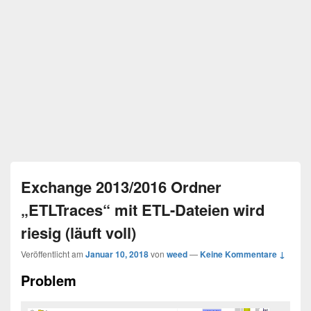
Exchange 2013/2016 Ordner
„ETLTraces“ mit ETL-Dateien wird
riesig (läuft voll)
Veröffentlicht am
Januar 10, 2018
von
weed
—
Keine Kommentare ↓
Problem