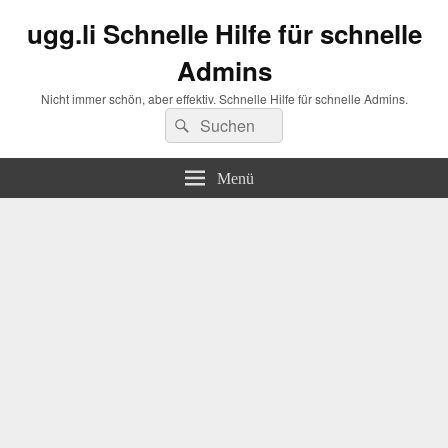
ugg.li Schnelle Hilfe für schnelle
Admins
Nicht immer schön, aber effektiv. Schnelle Hilfe für schnelle Admins.
Suchen
Suchen
nach:
Menü