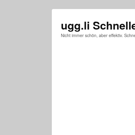
ugg.li Schnell
Nicht immer schön, aber effektiv. Schne