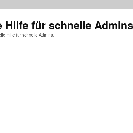
e Hilfe für schnelle Admin
lle Hilfe für schnelle Admins.