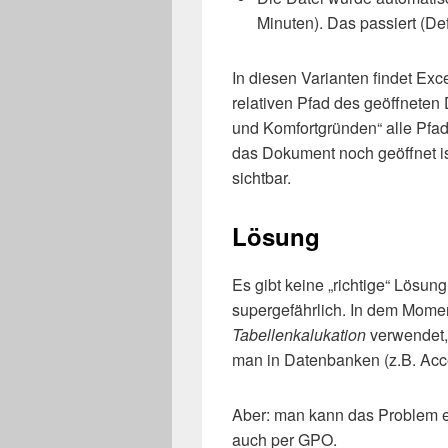
Minuten). Das passiert (De
In diesen Varianten findet Ex
relativen Pfad des geöffneten
und Komfortgründen“ alle Pfad
das Dokument noch geöffnet ist
sichtbar.
Lösung
Es gibt keine „richtige“ Lösung
supergefährlich. In dem Mome
Tabellenkalukation
verwendet, 
man in Datenbanken (z.B. Acc
Aber: man kann das Problem e
auch per GPO.