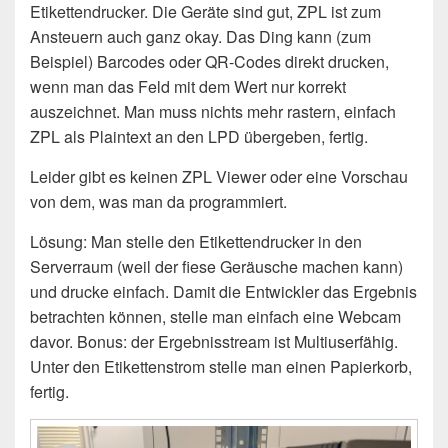
Etikettendrucker. Die Geräte sind gut, ZPL ist zum
Ansteuern auch ganz okay. Das Ding kann (zum
Beispiel) Barcodes oder QR-Codes direkt drucken,
wenn man das Feld mit dem Wert nur korrekt
auszeichnet. Man muss nichts mehr rastern, einfach
ZPL als Plaintext an den LPD übergeben, fertig.
Leider gibt es keinen ZPL Viewer oder eine Vorschau
von dem, was man da programmiert.
Lösung: Man stelle den Etikettendrucker in den
Serverraum (weil der fiese Geräusche machen kann)
und drucke einfach. Damit die Entwickler das Ergebnis
betrachten können, stelle man einfach eine Webcam
davor. Bonus: der Ergebnisstream ist Multiuserfähig.
Unter den Etikettenstrom stelle man einen Papierkorb,
fertig.