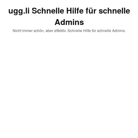
ugg.li Schnelle Hilfe für schnelle
Admins
Nicht immer schön, aber effektiv. Schnelle Hilfe für schnelle Admins.