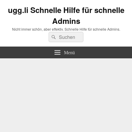
ugg.li Schnelle Hilfe für schnelle
Admins
Nicht immer schön, aber effektiv. Schnelle Hilfe für schnelle Admins.
Suchen
Suchen
nach:
Menü