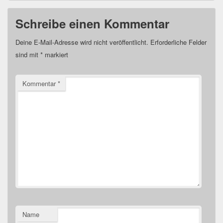
Schreibe einen Kommentar
Deine E-Mail-Adresse wird nicht veröffentlicht.
Erforderliche Felder
sind mit
*
markiert
Kommentar
*
Name