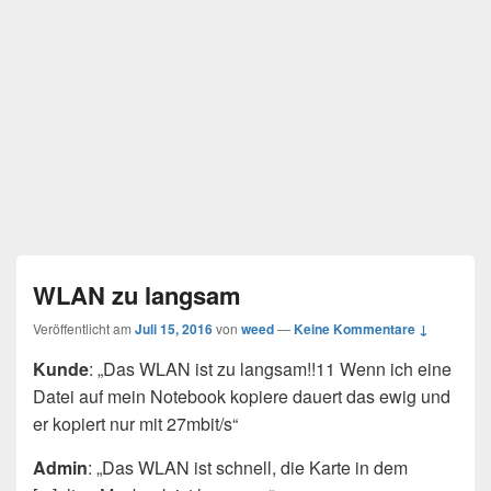
WLAN zu langsam
Veröffentlicht am
Juli 15, 2016
von
weed
—
Keine Kommentare ↓
Kunde
: „Das WLAN ist zu langsam!!11 Wenn ich eine
Datei auf mein Notebook kopiere dauert das ewig und
er kopiert nur mit 27mbit/s“
Admin
: „Das WLAN ist schnell, die Karte in dem