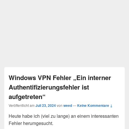
Windows VPN Fehler „Ein interner
Authentifizierungsfehler ist
aufgetreten“
Veröffentlicht am
Juli 23, 2024
von
weed
—
Keine Kommentare ↓
Heute habe ich (viel zu lange) an einem interessanten
Fehler herumgesucht.