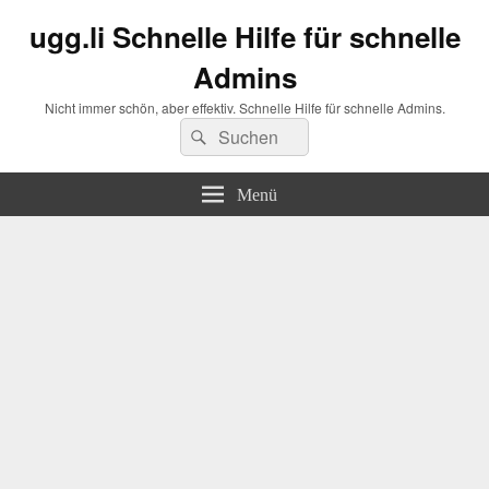
ugg.li Schnelle Hilfe für schnelle
Admins
Nicht immer schön, aber effektiv. Schnelle Hilfe für schnelle Admins.
Suchen
Suchen
nach:
Menü