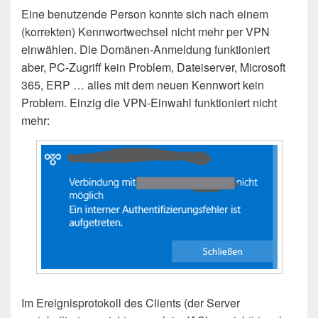
Eine benutzende Person konnte sich nach einem
(korrekten) Kennwortwechsel nicht mehr per VPN
einwählen. Die Domänen-Anmeldung funktioniert
aber, PC-Zugriff kein Problem, Dateiserver, Microsoft
365, ERP … alles mit dem neuen Kennwort kein
Problem. Einzig die VPN-Einwahl funktioniert nicht
mehr:
Im Ereignisprotokoll des Clients (der Server