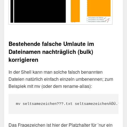
Bestehende falsche Umlaute im
Dateinamen nachträglich (bulk)
korrigieren
In der Shell kann man solche falsch benannten
Dateien natürlich einfach einzeln umbenennen; zum
Beispiek mit mv (oder dem rename-alias):
mv seltsamezeichen???.txt seltsamezeichenÄÖÜ.txt
Das Fragezeichen ist hier der Platzhalter für ’nur ein