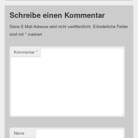
Schreibe einen Kommentar
Deine E-Mail-Adresse wird nicht veröffentlicht.
Erforderliche Felder
sind mit
*
markiert
Kommentar
*
Name