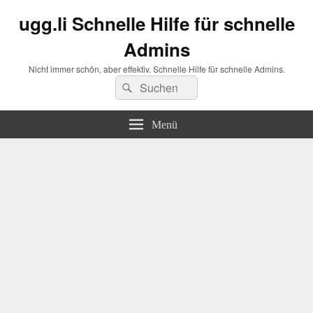
ugg.li Schnelle Hilfe für schnelle
Admins
Nicht immer schön, aber effektiv. Schnelle Hilfe für schnelle Admins.
Suchen
Suchen
nach:
Menü