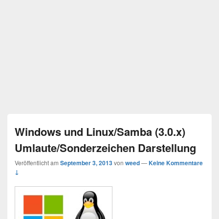
Windows und Linux/Samba (3.0.x)
Umlaute/Sonderzeichen Darstellung
Veröffentlicht am
September 3, 2013
von
weed
—
Keine Kommentare
↓