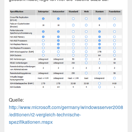
Quelle:
http://www.microsoft.com/germany/windowsserver2008
/editionen/r2-vergleich-technische-
spezifikationen.mspx