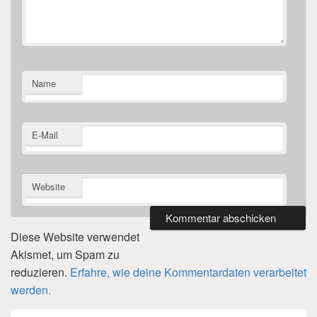
Name
E-Mail
Website
Diese Website verwendet
Akismet, um Spam zu
reduzieren.
Erfahre, wie deine Kommentardaten verarbeitet
werden.