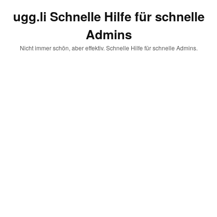
ugg.li Schnelle Hilfe für schnelle
Admins
Nicht immer schön, aber effektiv. Schnelle Hilfe für schnelle Admins.