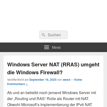
Suchen
Suchen
nach:
Menü
Windows Server NAT (RRAS) umgeht
die Windows Firewall?
Veröffentlicht am
September 16, 2025
von
weed
—
Keine
Kommentare ↓
Ab und an betreibt noch jemand Windows Server mit
der „Routing und RAS“ Rolle als Router mit NAT.
Obwohl Microsoft’s Implementierung der IPv6 NAT