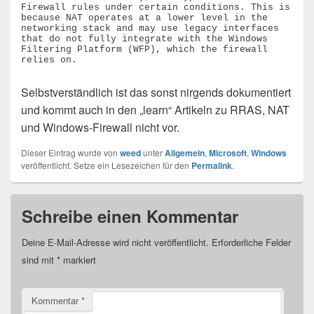
Firewall rules under certain conditions. This is 
because NAT operates at a lower level in the 
networking stack and may use legacy interfaces 
that do not fully integrate with the Windows 
Filtering Platform (WFP), which the firewall 
relies on.
Selbstverständlich ist das sonst nirgends dokumentiert
und kommt auch in den „learn“ Artikeln zu RRAS, NAT
und Windows-Firewall nicht vor.
Dieser Eintrag wurde von
weed
unter
Allgemein
,
Microsoft
,
Windows
veröffentlicht. Setze ein Lesezeichen für den
Permalink
.
Schreibe einen Kommentar
Deine E-Mail-Adresse wird nicht veröffentlicht.
Erforderliche Felder
sind mit
*
markiert
Kommentar
*