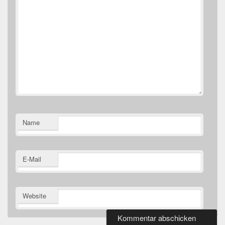
Name
E-Mail
Website