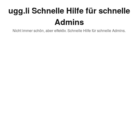
ugg.li Schnelle Hilfe für schnelle
Admins
Nicht immer schön, aber effektiv. Schnelle Hilfe für schnelle Admins.