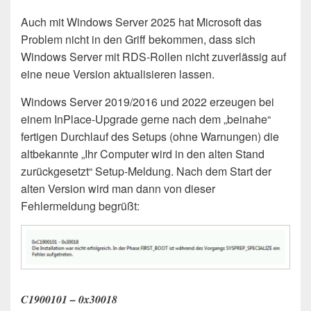
Auch mit Windows Server 2025 hat Microsoft das
Problem nicht in den Griff bekommen, dass sich
Windows Server mit RDS-Rollen nicht zuverlässig auf
eine neue Version aktualisieren lassen.
Windows Server 2019/2016 und 2022 erzeugen bei
einem InPlace-Upgrade gerne nach dem „beinahe“
fertigen Durchlauf des Setups (ohne Warnungen) die
altbekannte „Ihr Computer wird in den alten Stand
zurückgesetzt“ Setup-Meldung. Nach dem Start der
alten Version wird man dann von dieser
Fehlermeldung begrüßt:
C1900101 – 0x30018