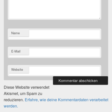
Name
E-Mail
Website
Diese Website verwendet
Akismet, um Spam zu
reduzieren.
Erfahre, wie deine Kommentardaten verarbeitet
werden.