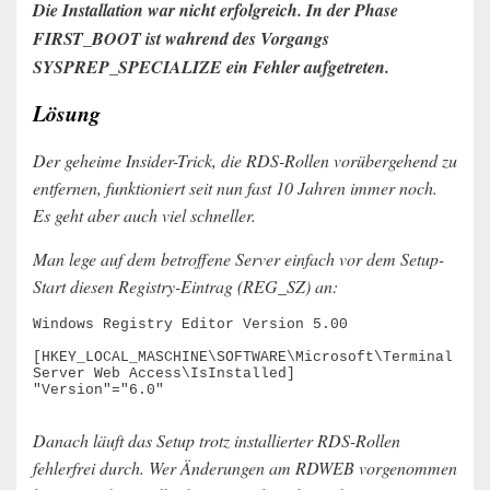
Die Installation war nicht erfolgreich. In der Phase
FIRST_BOOT ist wahrend des Vorgangs
SYSPREP_SPECIALIZE ein Fehler aufgetreten.
Lösung
Der geheime Insider-Trick, die RDS-Rollen vorübergehend zu
entfernen, funktioniert seit nun fast 10 Jahren immer noch.
Es geht aber auch viel schneller.
Man lege auf dem betroffene Server einfach vor dem Setup-
Start diesen Registry-Eintrag (REG_SZ) an:
Windows Registry Editor Version 5.00

[HKEY_LOCAL_MASCHINE\SOFTWARE\Microsoft\Terminal 
Server Web Access\IsInstalled]

Danach läuft das Setup trotz installierter RDS-Rollen
fehlerfrei durch. Wer Änderungen am RDWEB vorgenommen