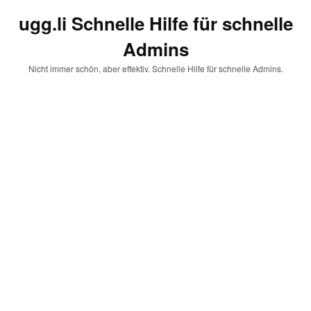
ugg.li Schnelle Hilfe für schnelle
Admins
Nicht immer schön, aber effektiv. Schnelle Hilfe für schnelle Admins.