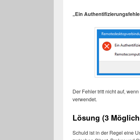
„Ein Authentifizierungsfehle
Der Fehler tritt nicht auf, we
verwendet.
Lösung (3 Möglich
Schuld ist in der Regel eine U