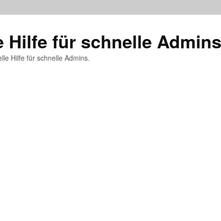
e Hilfe für schnelle Admin
lle Hilfe für schnelle Admins.