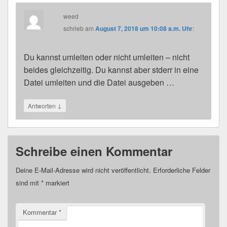
weed
schrieb
am
August 7, 2018 um 10:08 a.m. Uhr
:
Du kannst umleiten oder nicht umleiten – nicht
beides gleichzeitig. Du kannst aber stderr in eine
Datei umleiten und die Datei ausgeben …
↓
Antworten
Schreibe einen Kommentar
Deine E-Mail-Adresse wird nicht veröffentlicht.
Erforderliche Felder
sind mit
*
markiert
Kommentar
*