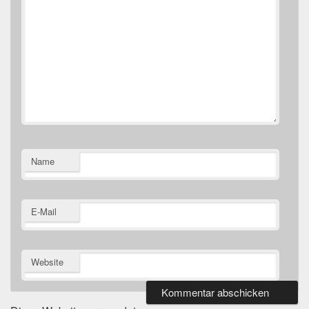
Name
E-Mail
Website