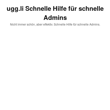
ugg.li Schnelle Hilfe für schnelle
Admins
Nicht immer schön, aber effektiv. Schnelle Hilfe für schnelle Admins.