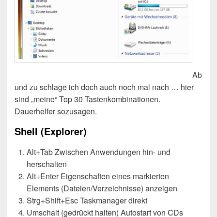
Ab
und zu schlage ich doch auch noch mal nach … hier
sind „meine“ Top 30 Tastenkombinationen.
Dauerhelfer sozusagen.
Shell (Explorer)
Alt+Tab Zwischen Anwendungen hin- und
herschalten
Alt+Enter Eigenschaften eines markierten
Elements (Dateien/Verzeichnisse) anzeigen
Strg+Shift+Esc Taskmanager direkt
Umschalt (gedrückt halten) Autostart von CDs