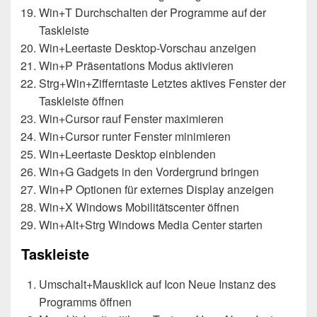
Win+T Durchschalten der Programme auf der
Taskleiste
Win+Leertaste Desktop-Vorschau anzeigen
Win+P Präsentations Modus aktivieren
Strg+Win+Zifferntaste Letztes aktives Fenster der
Taskleiste öffnen
Win+Cursor rauf Fenster maximieren
Win+Cursor runter Fenster minimieren
Win+Leertaste Desktop einblenden
Win+G Gadgets in den Vordergrund bringen
Win+P Optionen für externes Display anzeigen
Win+X Windows Mobilitätscenter öffnen
Win+Alt+Strg Windows Media Center starten
Taskleiste
Umschalt+Mausklick auf Icon Neue Instanz des
Programms öffnen