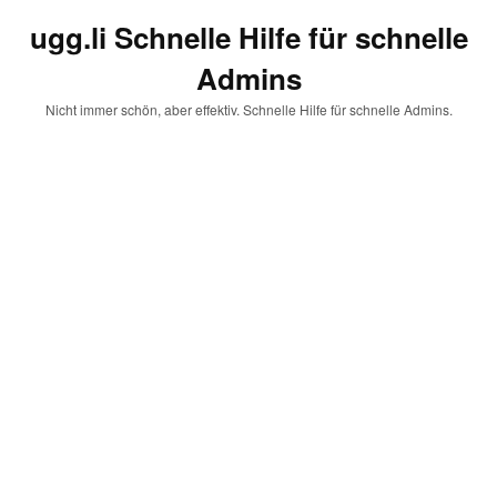
ugg.li Schnelle Hilfe für schnelle
Admins
Nicht immer schön, aber effektiv. Schnelle Hilfe für schnelle Admins.