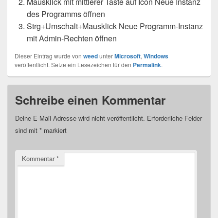
Mausklick mit mittlerer Taste auf Icon Neue Instanz
des Programms öffnen
Strg+Umschalt+Mausklick Neue Programm-Instanz
mit Admin-Rechten öffnen
Dieser Eintrag wurde von
weed
unter
Microsoft
,
Windows
veröffentlicht. Setze ein Lesezeichen für den
Permalink
.
Schreibe einen Kommentar
Deine E-Mail-Adresse wird nicht veröffentlicht.
Erforderliche Felder
sind mit
*
markiert
Kommentar
*