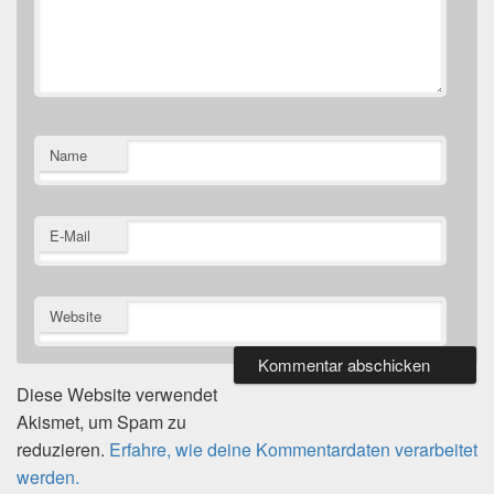
Name
E-Mail
Website
Diese Website verwendet
Akismet, um Spam zu
reduzieren.
Erfahre, wie deine Kommentardaten verarbeitet
werden.