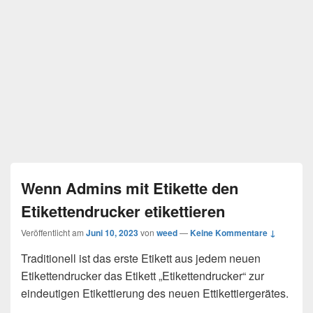
Wenn Admins mit Etikette den
Etikettendrucker etikettieren
Veröffentlicht am
Juni 10, 2023
von
weed
—
Keine Kommentare ↓
Traditionell ist das erste Etikett aus jedem neuen
Etikettendrucker das Etikett „Etikettendrucker“ zur
eindeutigen Etikettierung des neuen Ettikettiergerätes.