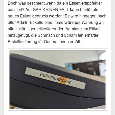
Doch was geschieht wenn da ein Etikettiertippfehler
passiert? Auf GAR KEINEN FALL kann hierfür ein
neues Etikett gedruckt werden! Es wird hingegen nach
alter Admin-Etikette eine immerwärende Warnung an
alle zukünftigen etikettierenden Admins zum Etikett
hinzugefügt, die Schmach und Scham fehlerhafter
Erstetikettierung für Generationen erhält.