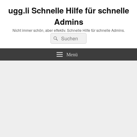
ugg.li Schnelle Hilfe für schnelle
Admins
Nicht immer schön, aber effektiv. Schnelle Hilfe für schnelle Admins.
Suchen
Suchen
nach:
Menü