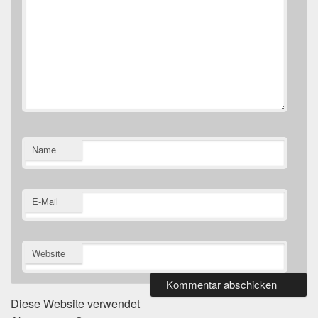
Name
E-Mail
Website
Diese Website verwendet