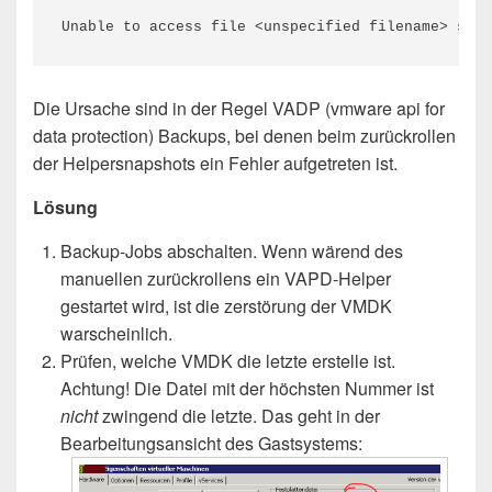
Unable to access file <unspecified filename> sinc
Die Ursache sind in der Regel VADP (vmware api for
data protection) Backups, bei denen beim zurückrollen
der Helpersnapshots ein Fehler aufgetreten ist.
Lösung
Backup-Jobs abschalten. Wenn wärend des
manuellen zurückrollens ein VAPD-Helper
gestartet wird, ist die zerstörung der VMDK
warscheinlich.
Prüfen, welche VMDK die letzte erstelle ist.
Achtung! Die Datei mit der höchsten Nummer ist
nicht
zwingend die letzte. Das geht in der
Bearbeitungsansicht des Gastsystems: