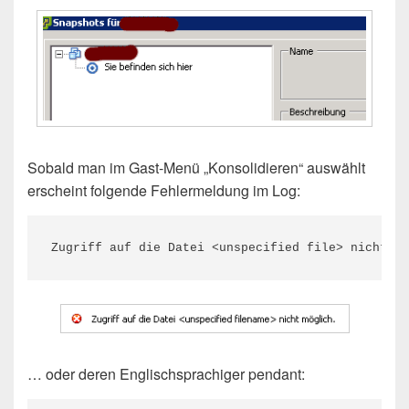
Sobald man im Gast-Menü „Konsolidieren“ auswählt
erscheint folgende Fehlermeldung im Log:
Zugriff auf die Datei <unspecified file> nicht mö
… oder deren Englischsprachiger pendant: