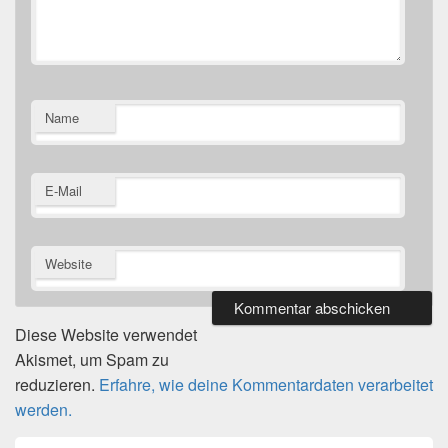
Name
E-Mail
Website
Diese Website verwendet
Akismet, um Spam zu
reduzieren.
Erfahre, wie deine Kommentardaten verarbeitet
werden.