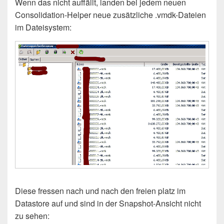
Wenn das nicht auffällt, landen bei jedem neuen
Consolidation-Helper neue zusätzliche .vmdk-Dateien
im Dateisystem:
Diese fressen nach und nach den freien platz im
Datastore auf und sind in der Snapshot-Ansicht nicht
zu sehen: