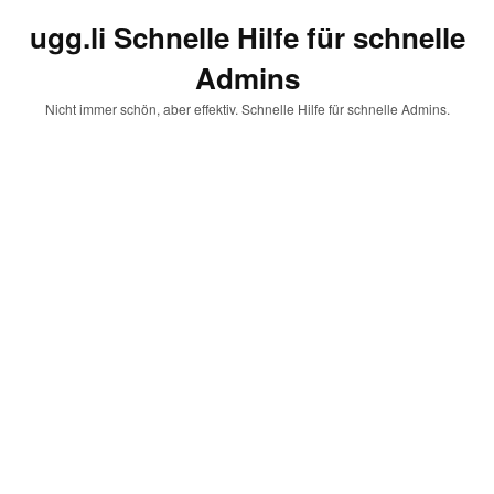
ugg.li Schnelle Hilfe für schnelle
Admins
Nicht immer schön, aber effektiv. Schnelle Hilfe für schnelle Admins.