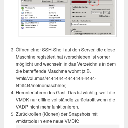
Öffnen einer SSH-Shell auf den Server, die diese
Maschine registriert hat (verschieben ist vorher
möglich) und wechseln in das Verzeichnis in dem
die betreffende Maschine wohnt (z.B.
/vmfs/volumes/4444444-4444444-4444-
f4f4f4f4/meinemaschine/)
Herunterfahren des Gast. Das ist wichtig, weil die
VMDK nur offline vollständig zurückrollt wenn die
VADP nicht mehr funktionieren.
Zurückrollen (Klonen) der Snapshots mit
vmkfstools in eine neue VMDK: