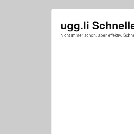
ugg.li Schnell
Nicht immer schön, aber effektiv. Schne