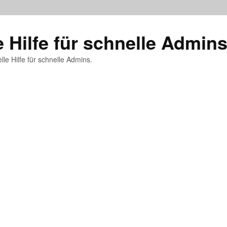
e Hilfe für schnelle Admin
lle Hilfe für schnelle Admins.