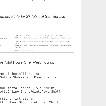
zerdefinierter Skripts auf Self-Service
rePoint PowerShell-Verbindung:
Modul installiert ist

Online.SharePoint.PowerShell -
dul installieren ("Als Admin")

oft.Online.SharePoint.PowerShell

(sicher ist sicher)

ft.Online.SharePoint.PowerShell
