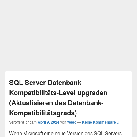
SQL Server Datenbank-
Kompatibilitäts-Level upgraden
(Aktualisieren des Datenbank-
Kompatibilitätsgrads)
Veröffentlicht am
April 9, 2024
von
weed
—
Keine Kommentare ↓
Wenn Microsoft eine neue Version des SQL Servers