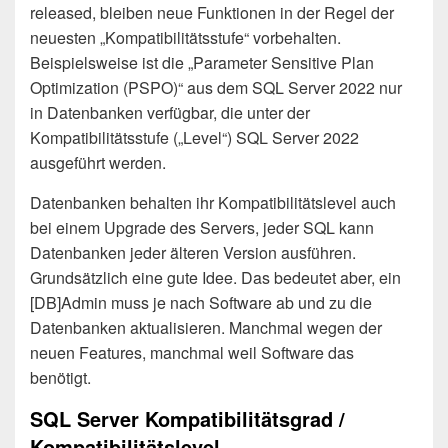
released, bleiben neue Funktionen in der Regel der
neuesten „Kompatibilitätsstufe“ vorbehalten.
Beispielsweise ist die „Parameter Sensitive Plan
Optimization (PSPO)“ aus dem SQL Server 2022 nur
in Datenbanken verfügbar, die unter der
Kompatibilitätsstufe („Level“) SQL Server 2022
ausgeführt werden.
Datenbanken behalten ihr Kompatibilitätslevel auch
bei einem Upgrade des Servers, jeder SQL kann
Datenbanken jeder älteren Version ausführen.
Grundsätzlich eine gute Idee. Das bedeutet aber, ein
[DB]Admin muss je nach Software ab und zu die
Datenbanken aktualisieren. Manchmal wegen der
neuen Features, manchmal weil Software das
benötigt.
SQL Server Kompatibilitätsgrad /
Kompatibilitätslevel