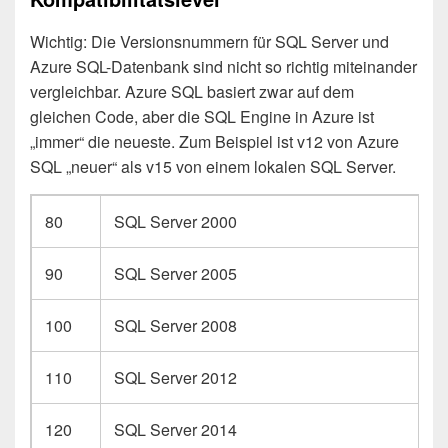
Wichtig: Die Versionsnummern für SQL Server und
Azure SQL-Datenbank sind nicht so richtig miteinander
vergleichbar. Azure SQL basiert zwar auf dem
gleichen Code, aber die SQL Engine in Azure ist
„immer“ die neueste. Zum Beispiel ist v12 von Azure
SQL „neuer“ als v15 von einem lokalen SQL Server.
80
SQL Server 2000
90
SQL Server 2005
100
SQL Server 2008
110
SQL Server 2012
120
SQL Server 2014