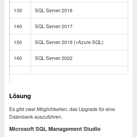
130
SQL Server 2016
140
SQL Server 2017
150
SQL Server 2019 (+Azure SQL)
160
SQL Server 2022
Lösung
Es gibt zwei Möglichkeiten, das Upgrade für eine
Datenbank auszuführen.
Microsoft SQL Management Studio