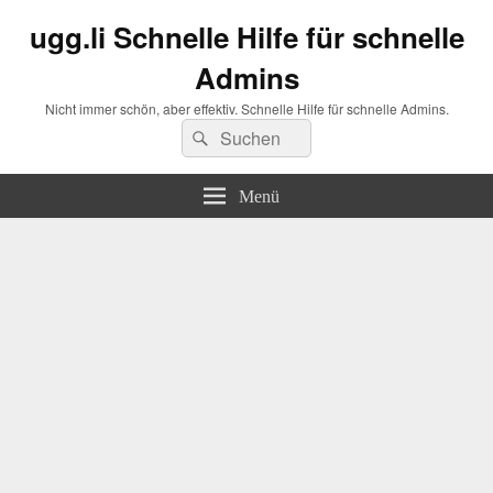
ugg.li Schnelle Hilfe für schnelle
Admins
Nicht immer schön, aber effektiv. Schnelle Hilfe für schnelle Admins.
Suchen
Suchen
nach:
Menü