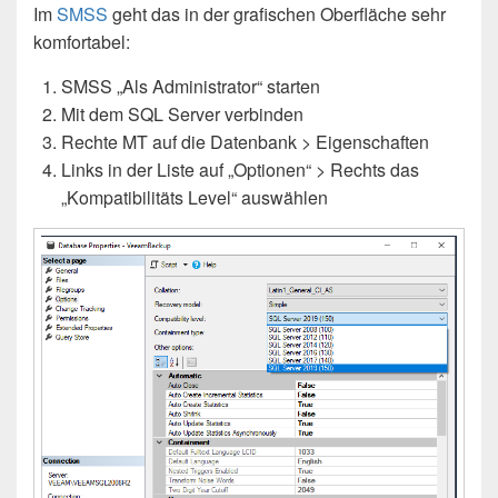
Im
SMSS
geht das in der grafischen Oberfläche sehr
komfortabel:
SMSS „Als Administrator“ starten
Mit dem SQL Server verbinden
Rechte MT auf die Datenbank > Eigenschaften
Links in der Liste auf „Optionen“ > Rechts das
„Kompatibilitäts Level“ auswählen