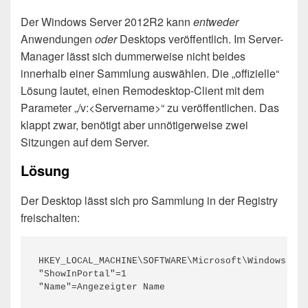
Der Windows Server 2012R2 kann
entweder
Anwendungen
oder
Desktops veröffentlich. Im Server-
Manager lässt sich dummerweise nicht beides
innerhalb einer Sammlung auswählen. Die „offizielle“
Lösung lautet, einen Remodesktop-Client mit dem
Parameter „/v:<Servername>“ zu veröffentlichen. Das
klappt zwar, benötigt aber unnötigerweise zwei
Sitzungen auf dem Server.
Lösung
Der Desktop lässt sich pro Sammlung in der Registry
freischalten:
HKEY_LOCAL_MACHINE\SOFTWARE\Microsoft\Windows NT\
"ShowInPortal"=1

"Name"=Angezeigter Name