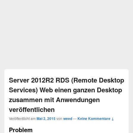
Server 2012R2 RDS (Remote Desktop
Services) Web einen ganzen Desktop
zusammen mit Anwendungen
veröffentlichen
Veröffentlicht am
Mai 2, 2015
von
weed
—
Keine Kommentare ↓
Problem