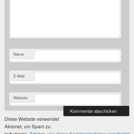
Name
E-Mail
Website
Diese Website verwendet
Akismet, um Spam zu
reduzieren.
Erfahre, wie deine Kommentardaten verarbeitet