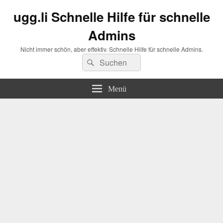
ugg.li Schnelle Hilfe für schnelle
Admins
Nicht immer schön, aber effektiv. Schnelle Hilfe für schnelle Admins.
Suchen
Suchen
nach:
Menü