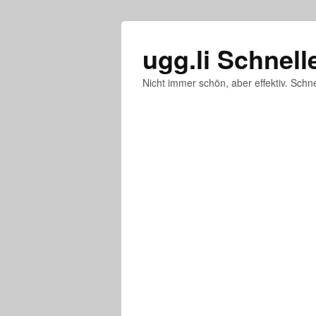
ugg.li Schnell
Nicht immer schön, aber effektiv. Schne