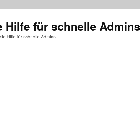
e Hilfe für schnelle Admin
lle Hilfe für schnelle Admins.