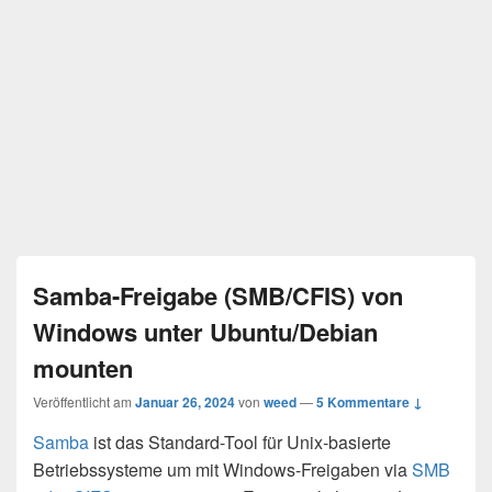
Samba-Freigabe (SMB/CFIS) von
Windows unter Ubuntu/Debian
mounten
Veröffentlicht am
Januar 26, 2024
von
weed
—
5 Kommentare ↓
Samba
ist das Standard-Tool für Unix-basierte
Betriebssysteme um mit Windows-Freigaben via
SMB