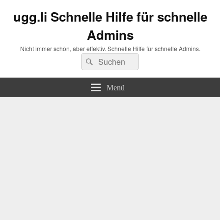
ugg.li Schnelle Hilfe für schnelle
Admins
Nicht immer schön, aber effektiv. Schnelle Hilfe für schnelle Admins.
Suchen
Suchen
nach:
Menü