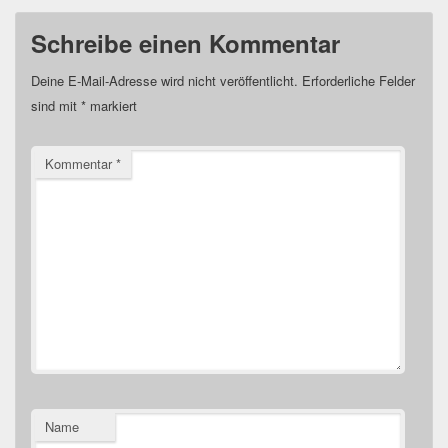
Schreibe einen Kommentar
Deine E-Mail-Adresse wird nicht veröffentlicht.
Erforderliche Felder
sind mit
*
markiert
Kommentar
*
Name