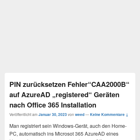
PIN zurücksetzen Fehler“CAA2000B“
auf AzureAD „registered“ Geräten
nach Office 365 Installation
Veröffentlicht am
Januar 30, 2023
von
weed
—
Keine Kommentare ↓
Man registriert sein Windows-Gerät, auch den Home-
PC, automatisch ins Microsot 365 AzureAD eines