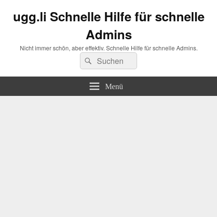
ugg.li Schnelle Hilfe für schnelle
Admins
Nicht immer schön, aber effektiv. Schnelle Hilfe für schnelle Admins.
Suchen
Suchen
nach:
Menü