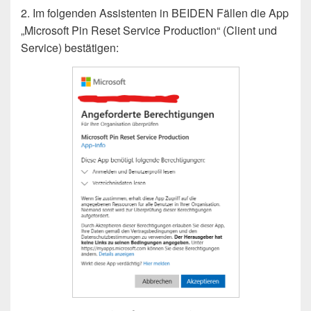
2. Im folgenden Assistenten in BEIDEN Fällen die App
„Microsoft Pin Reset Service Production“ (Client und
Service) bestätigen: