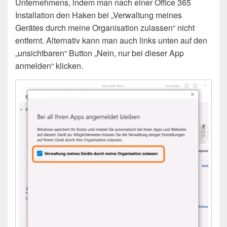
Unternehmens, indem man nach einer Office 365
Installation den Haken bei „Verwaltung meines
Gerätes durch meine Organisation zulassen“ nicht
entfernt. Alternativ kann man auch links unten auf den
„unsichtbaren“ Button „Nein, nur bei dieser App
anmelden“ klicken.