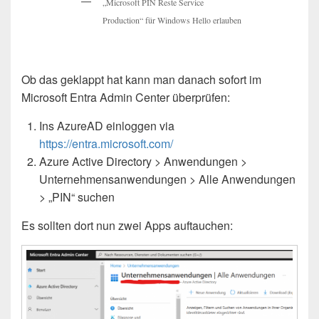
„Microsoft PIN Reste Service
Production“ für Windows Hello erlauben
Ob das geklappt hat kann man danach sofort im
Microsoft Entra Admin Center überprüfen:
Ins AzureAD einloggen via
https://entra.microsoft.com/
Azure Active Directory > Anwendungen >
Unternehmensanwendungen > Alle Anwendungen
> „PIN“ suchen
Es sollten dort nun zwei Apps auftauchen: