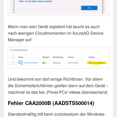
Wenn man sein Gerät registiert hat taucht es auch
nach wenigen Cloudmomenten im AzureAD Device
Manager auf:
Und bekommt von dort einige Richtlinien. Vor allem
die Sicherheitsrichtlinien greifen dann auf dem Gerät –
machmal ist das bei „Privat-PCs“ etwas überraschend.
Fehler CAA2000B (AADSTS500014)
Standardmäßig tritt beim zurücksetzen der Windows-