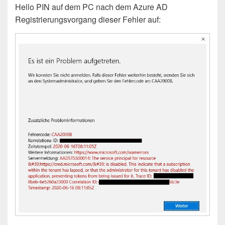
Hello PIN auf dem PC nach dem Azure AD
Registrierungsvorgang dieser Fehler auf: