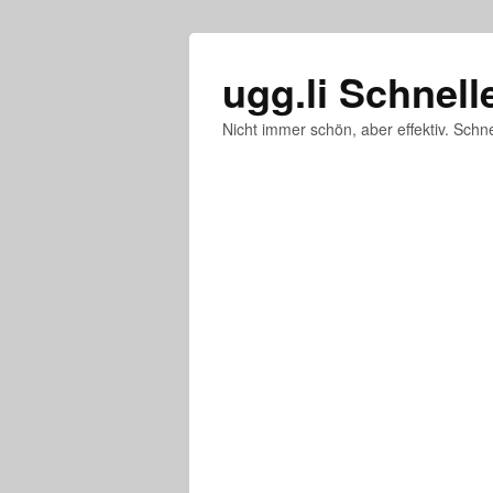
ugg.li Schnell
Nicht immer schön, aber effektiv. Schne