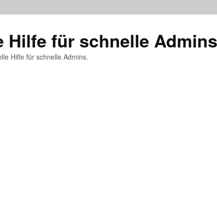
e Hilfe für schnelle Admin
lle Hilfe für schnelle Admins.