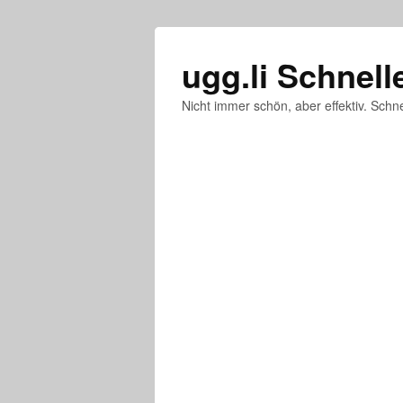
ugg.li Schnell
Nicht immer schön, aber effektiv. Schne