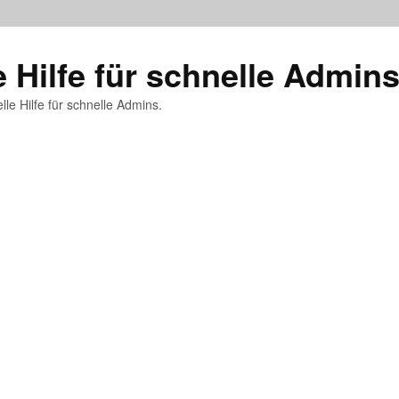
e Hilfe für schnelle Admin
lle Hilfe für schnelle Admins.