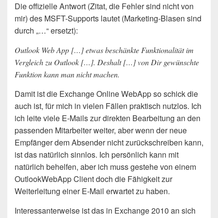
Die offizielle Antwort (Zitat, die Fehler sind nicht von
mir) des MSFT-Supports lautet (Marketing-Blasen sind
durch „…“ ersetzt):
Outlook Web App […] etwas beschänkte Funktionalität im
Vergleich zu Outlook […]. Deshalt […] von Dir gewünschte
Funktion kann man nicht machen.
Damit ist die Exchange Online WebApp so schick die
auch ist, für mich in vielen Fällen praktisch nutzlos. Ich
ich leite viele E-Mails zur direkten Bearbeitung an den
passenden Mitarbeiter weiter, aber wenn der neue
Empfänger dem Absender nicht zurückschreiben kann,
ist das natürlich sinnlos. Ich persönlich kann mit
natürlich behelfen, aber ich muss gestehe von einem
OutlookWebApp Client doch die Fähigkeit zur
Weiterleitung einer E-Mail erwartet zu haben.
Interessanterweise ist das in Exchange 2010 an sich