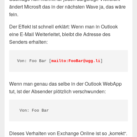
ändert Microsft das in der nächsten Wave ja, das wäre
fein.
Der Effekt ist schnell erklärt: Wenn man in Outlook
eine E-Mail Weiterleitet, bleibt die Adresse des
Senders erhalten:
Von: Foo Bar [
mailto:
FooBar@ugg.li
]
Wenn man genau das selbe in der Outlook WebApp
tut, ist der Absender plötzlich verschwunden:
 Von: Foo Bar
Dieses Verhalten von Exchange Online ist so „korrekt“.