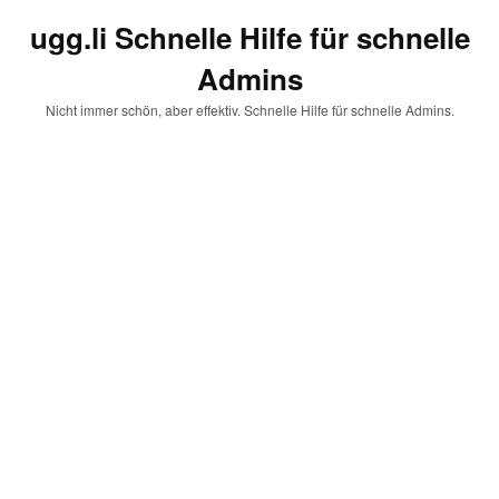
ugg.li Schnelle Hilfe für schnelle
Admins
Nicht immer schön, aber effektiv. Schnelle Hilfe für schnelle Admins.