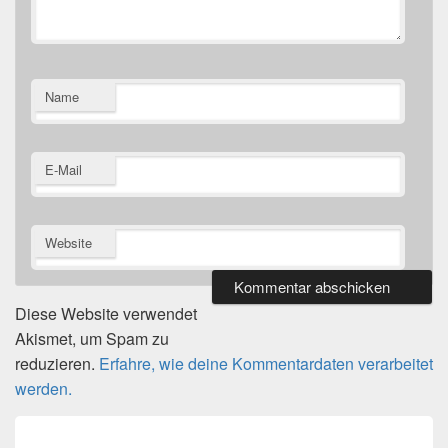
Name
E-Mail
Website
Diese Website verwendet
Akismet, um Spam zu
reduzieren.
Erfahre, wie deine Kommentardaten verarbeitet
werden.
Beitragsnavigation