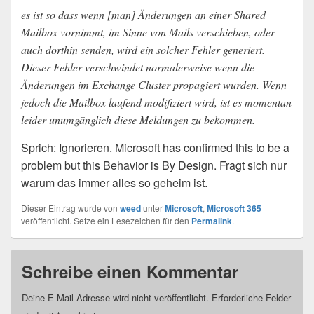
es ist so dass wenn [man] Änderungen an einer Shared
Mailbox vornimmt, im Sinne von Mails verschieben, oder
auch dorthin senden, wird ein solcher Fehler generiert.
Dieser Fehler verschwindet normalerweise wenn die
Änderungen im Exchange Cluster propagiert wurden. Wenn
jedoch die Mailbox laufend modifiziert wird, ist es momentan
leider unumgänglich diese Meldungen zu bekommen.
Sprich: Ignorieren. Microsoft has confirmed this to be a
problem but this Behavior is By Design. Fragt sich nur
warum das immer alles so geheim ist.
Dieser Eintrag wurde von
weed
unter
Microsoft
,
Microsoft 365
veröffentlicht. Setze ein Lesezeichen für den
Permalink
.
Schreibe einen Kommentar
Deine E-Mail-Adresse wird nicht veröffentlicht.
Erforderliche Felder