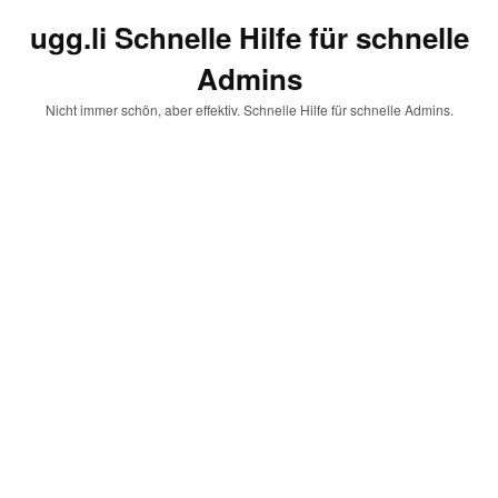
ugg.li Schnelle Hilfe für schnelle
Admins
Nicht immer schön, aber effektiv. Schnelle Hilfe für schnelle Admins.