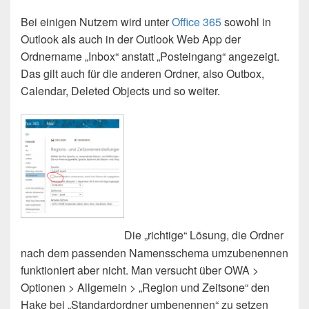
Bei einigen Nutzern wird unter
Office 365
sowohl in
Outlook als auch in der Outlook Web App der
Ordnername „Inbox“ anstatt „Posteingang“ angezeigt.
Das gilt auch für die anderen Ordner, also Outbox,
Calendar, Deleted Objects und so weiter.
Die „richtige“ Lösung, die Ordner
nach dem passenden Namensschema umzubenennen
funktioniert aber nicht. Man versucht über OWA >
Optionen > Allgemein > „Region und Zeitsone“ den
Hake bei „Standardordner umbenennen“ zu setzen