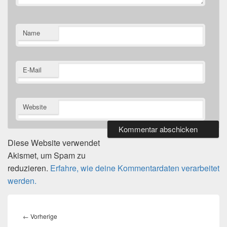
Name
E-Mail
Website
Diese Website verwendet
Akismet, um Spam zu
reduzieren.
Erfahre, wie deine Kommentardaten verarbeitet
werden.
Beitragsnavigation
Vorheriger
←
Vorherige