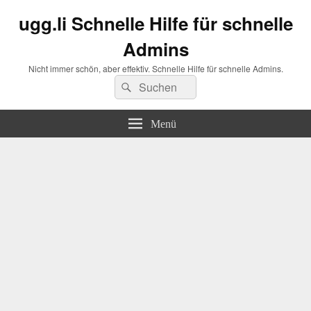
ugg.li Schnelle Hilfe für schnelle
Admins
Nicht immer schön, aber effektiv. Schnelle Hilfe für schnelle Admins.
Suchen
Suchen
nach:
Menü