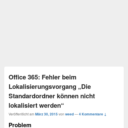
Office 365: Fehler beim
Lokalisierungsvorgang „Die
Standardordner können nicht
lokalisiert werden“
Veröffentlicht am
März 30, 2015
von
weed
—
4 Kommentare ↓
Problem