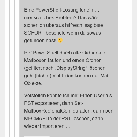
Eine PowerShell-Lösung für ein …
menschliches Problem? Das wäre
sicherlich überaus hilfreich, sag bitte
SOFORT bescheid wenn du sowas
gefunden hast!
Per PowerShell durch alle Ordner aller
Mailboxen laufen und einen Ordner
(gefiltert nach „DisplayString“ löschen
geht (bisher) nicht, das können nur Mail-
Objekte.
Vorstellen könnte ich mir: Einen User als
PST exportieren, dann Set-
MailboxRegionalConfiguration, dann per
MFCMAPI in der PST löschen, dann
wieder importieren …