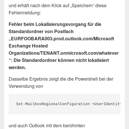
und erhält nach dem Klick auf „Speichern“ diese
Fehlermeldung:
Fehler beim Lokalisierungsvorgang für die
Standardordner von Postfach
„EURFOOBARA003.prod.outlook.com/Microsoft
Exchange Hosted
Organizations/TENANT.onmicrosoft.com/whatever
“: Die Standardordner können nicht lokalisiert
werden.
Dasselbe Ergebnis zeigt die die Powershell bei der
Verwendung von
Set-MailboxRegionalConfiguration <UserIdentity> -
und auch Outlook mit dem berühmten