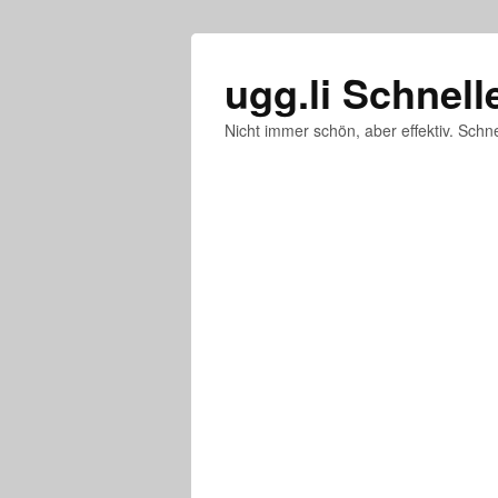
ugg.li Schnell
Nicht immer schön, aber effektiv. Schne