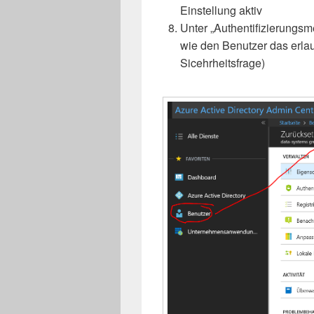
Einstellung aktiv
Unter „Authentifizierungs
wie den Benutzer das erlaub
Sicehrheitsfrage)