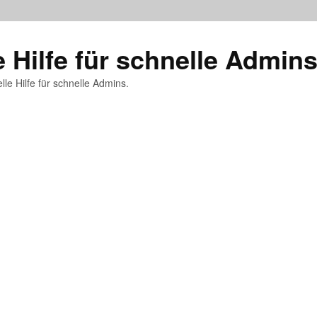
e Hilfe für schnelle Admin
lle Hilfe für schnelle Admins.