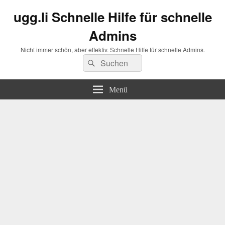
ugg.li Schnelle Hilfe für schnelle
Admins
Nicht immer schön, aber effektiv. Schnelle Hilfe für schnelle Admins.
Suchen
Suchen
nach:
Menü