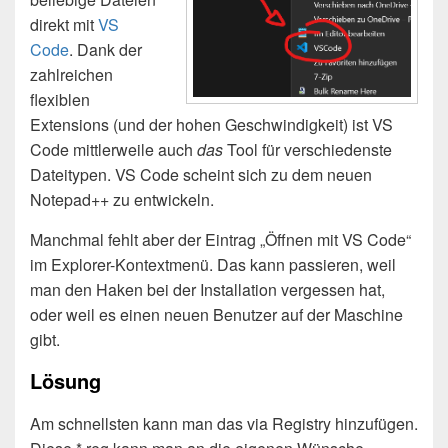
direkt mit
VS
Code
. Dank der
zahlreichen
flexiblen
Extensions (und der hohen Geschwindigkeit) ist VS
Code mittlerweile auch
das
Tool für verschiedenste
Dateitypen. VS Code scheint sich zu dem neuen
Notepad++ zu entwickeln.
Manchmal fehlt aber der Eintrag „Öffnen mit VS Code“
im Explorer-Kontextmenü. Das kann passieren, weil
man den Haken bei der Installation vergessen hat,
oder weil es einen neuen Benutzer auf der Maschine
gibt.
Lösung
Am schnellsten kann man das via Registry hinzufügen.