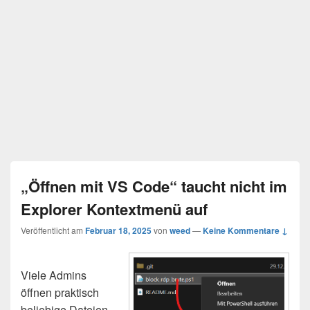
„Öffnen mit VS Code“ taucht nicht im
Explorer Kontextmenü auf
Veröffentlicht am
Februar 18, 2025
von
weed
—
Keine Kommentare ↓
Viele Admins
öffnen praktisch
beliebige Dateien