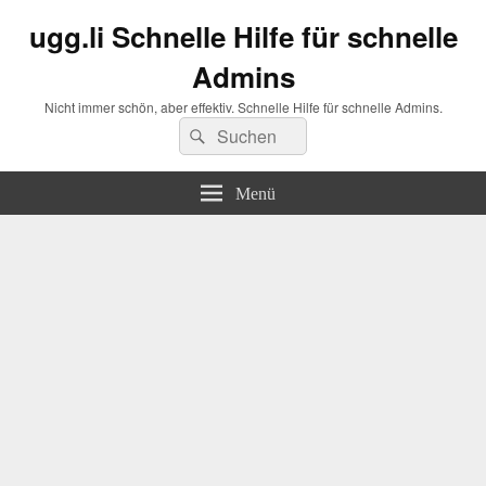
ugg.li Schnelle Hilfe für schnelle
Admins
Nicht immer schön, aber effektiv. Schnelle Hilfe für schnelle Admins.
Suchen
Suchen
nach:
Menü