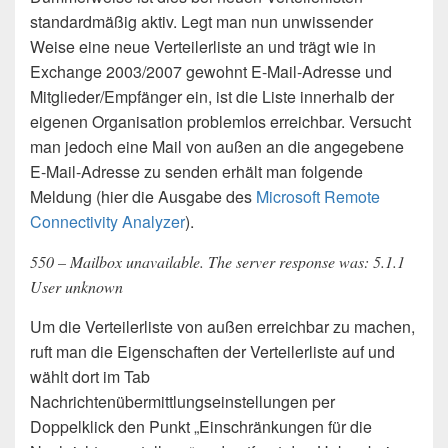
standardmäßig aktiv. Legt man nun unwissender
Weise eine neue Verteilerliste an und trägt wie in
Exchange 2003/2007 gewohnt E-Mail-Adresse und
Mitglieder/Empfänger ein, ist die Liste innerhalb der
eigenen Organisation problemlos erreichbar. Versucht
man jedoch eine Mail von außen an die angegebene
E-Mail-Adresse zu senden erhält man folgende
Meldung (hier die Ausgabe des
Microsoft Remote
Connectivity Analyzer
).
550 – Mailbox unavailable. The server response was: 5.1.1
User unknown
Um die Verteilerliste von außen erreichbar zu machen,
ruft man die Eigenschaften der Verteilerliste auf und
wählt dort im Tab
Nachrichtenübermittlungseinstellungen per
Doppelklick den Punkt „Einschränkungen für die