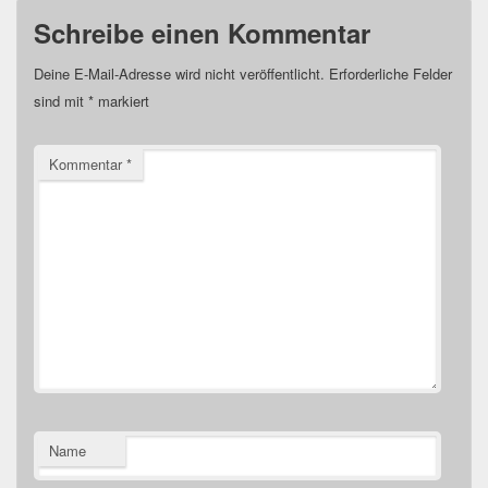
Schreibe einen Kommentar
Deine E-Mail-Adresse wird nicht veröffentlicht.
Erforderliche Felder
sind mit
*
markiert
Kommentar
*
Name