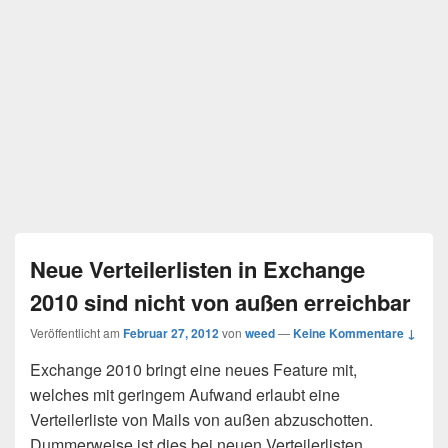
Neue Verteilerlisten in Exchange
2010 sind nicht von außen erreichbar
Veröffentlicht am
Februar 27, 2012
von
weed
—
Keine Kommentare ↓
Exchange 2010 bringt eine neues Feature mit,
welches mit geringem Aufwand erlaubt eine
Verteilerliste von Mails von außen abzuschotten.
Dummerweise ist dies bei neuen Verteilerlisten