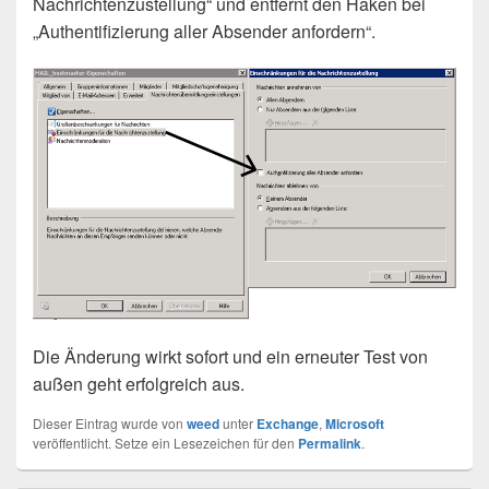
Nachrichtenzustellung“ und entfernt den Haken bei
„Authentifizierung aller Absender anfordern“.
Die Änderung wirkt sofort und ein erneuter Test von
außen geht erfolgreich aus.
Dieser Eintrag wurde von
weed
unter
Exchange
,
Microsoft
veröffentlicht. Setze ein Lesezeichen für den
Permalink
.