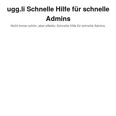
ugg.li Schnelle Hilfe für schnelle
Admins
Nicht immer schön, aber effektiv. Schnelle Hilfe für schnelle Admins.