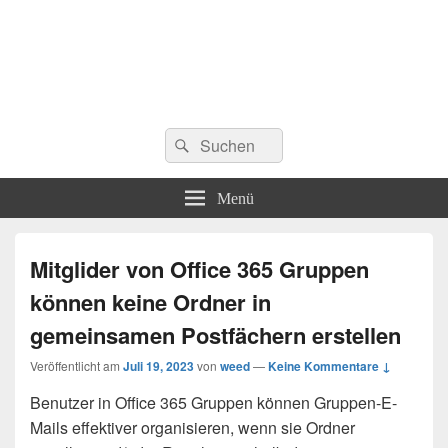
Suchen
Suchen
nach:
Menü
Mitglider von Office 365 Gruppen
können keine Ordner in
gemeinsamen Postfächern erstellen
Veröffentlicht am
Juli 19, 2023
von
weed
—
Keine Kommentare ↓
Benutzer in Office 365 Gruppen können Gruppen-E-
Mails effektiver organisieren, wenn sie Ordner