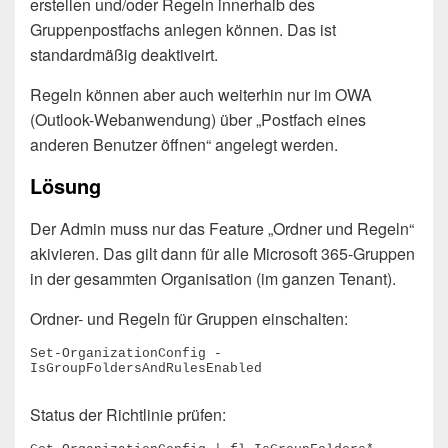
erstellen und/oder Regeln innerhalb des
Gruppenpostfachs anlegen können. Das ist
standardmäßig deaktiveirt.
Regeln können aber auch weiterhin nur im OWA
(Outlook-Webanwendung) über „Postfach eines
anderen Benutzer öffnen“ angelegt werden.
Lösung
Der Admin muss nur das Feature „Ordner und Regeln“
akivieren. Das gilt dann für alle Microsoft 365-Gruppen
in der gesammten Organisation (im ganzen Tenant).
Ordner- und Regeln für Gruppen einschalten:
Set-OrganizationConfig -
IsGroupFoldersAndRulesEnabled
Status der Richtlinie prüfen: