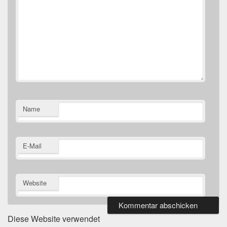
Name
E-Mail
Website
Diese Website verwendet