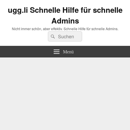
ugg.li Schnelle Hilfe für schnelle
Admins
Nicht immer schön, aber effektiv. Schnelle Hilfe für schnelle Admins.
Suchen
Suchen
nach:
Menü