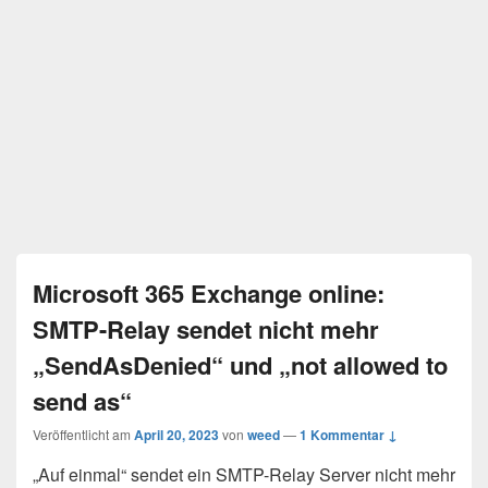
Microsoft 365 Exchange online:
SMTP-Relay sendet nicht mehr
„SendAsDenied“ und „not allowed to
send as“
Veröffentlicht am
April 20, 2023
von
weed
—
1 Kommentar ↓
„Auf einmal“ sendet ein SMTP-Relay Server nicht mehr