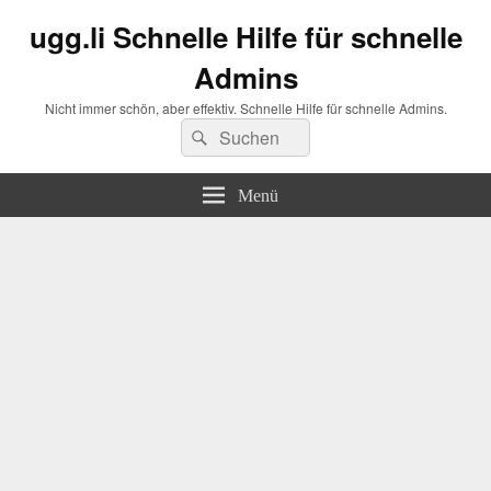
ugg.li Schnelle Hilfe für schnelle
Admins
Nicht immer schön, aber effektiv. Schnelle Hilfe für schnelle Admins.
Suchen
Suchen
nach:
Menü