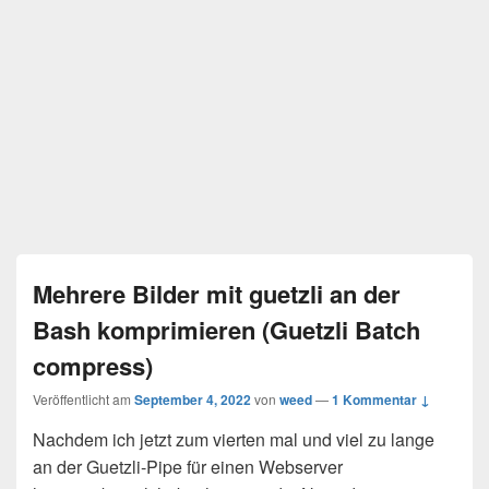
Mehrere Bilder mit guetzli an der
Bash komprimieren (Guetzli Batch
compress)
Veröffentlicht am
September 4, 2022
von
weed
—
1 Kommentar ↓
Nachdem ich jetzt zum vierten mal und viel zu lange
an der Guetzli-Pipe für einen Webserver