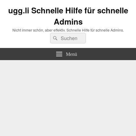
ugg.li Schnelle Hilfe für schnelle
Admins
Nicht immer schön, aber effektiv. Schnelle Hilfe für schnelle Admins.
Suchen
Suchen
nach:
Menü