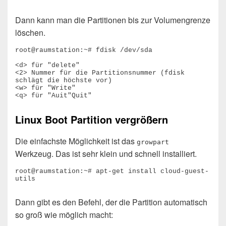
Dann kann man die Partitionen bis zur Volumengrenze
löschen.
root@raumstation:~# fdisk /dev/sda

<d> für "delete"

<2> Nummer für die Partitionsnummer (fdisk 
schlägt die höchste vor)

<w> für "Write"

Linux Boot Partition vergrößern
Die einfachste Möglichkeit ist das
growpart
Werkzeug. Das ist sehr klein und schnell installiert.
root@raumstation:~# apt-get install cloud-guest-
utils
Dann gibt es den Befehl, der die Partition automatisch
so groß wie möglich macht: