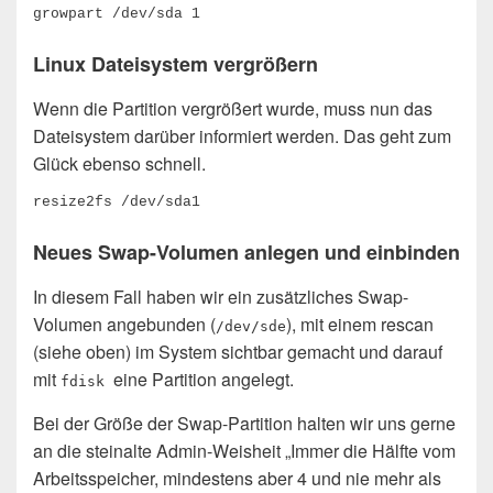
growpart /dev/sda 1
Linux Dateisystem vergrößern
Wenn die Partition vergrößert wurde, muss nun das
Dateisystem darüber informiert werden. Das geht zum
Glück ebenso schnell.
resize2fs /dev/sda1
Neues Swap-Volumen anlegen und einbinden
In diesem Fall haben wir ein zusätzliches Swap-
Volumen angebunden (
), mit einem rescan
/dev/sde
(siehe oben) im System sichtbar gemacht und darauf
mit
eine Partition angelegt.
fdisk
Bei der Größe der Swap-Partition halten wir uns gerne
an die steinalte Admin-Weisheit „Immer die Hälfte vom
Arbeitsspeicher, mindestens aber 4 und nie mehr als