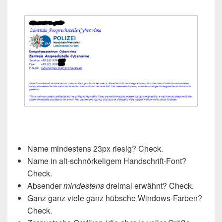
Name mindestens 23px riesig? Check.
Name in alt-schnörkeligem Handschrift-Font?
Check.
Absender
mindestens
dreimal erwähnt? Check.
Ganz ganz viele ganz hübsche Windows-Farben?
Check.