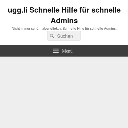
ugg.li Schnelle Hilfe für schnelle
Admins
Nicht immer schön, aber effektiv. Schnelle Hilfe für schnelle Admins.
Suchen
Suchen
nach:
Menü