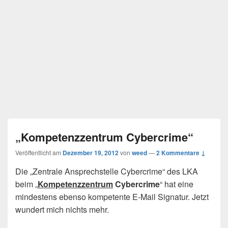
„Kompetenzzentrum Cybercrime“
Veröffentlicht am
Dezember 19, 2012
von
weed
—
2 Kommentare ↓
Die „Zentrale Ansprechstelle Cybercrime“ des LKA
beim „
Kompetenzzentrum
Cybercrime
“ hat eine
mindestens ebenso kompetente E-Mail Signatur. Jetzt
wundert mich nichts mehr.