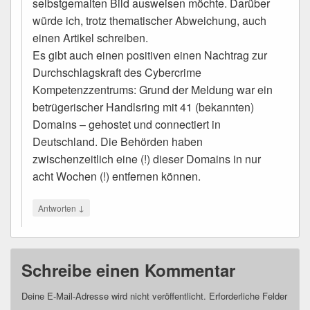
selbstgemalten Bild ausweisen möchte. Darüber
würde ich, trotz thematischer Abweichung, auch
einen Artikel schreiben.
Es gibt auch einen positiven einen Nachtrag zur
Durchschlagskraft des Cybercrime
Kompetenzzentrums: Grund der Meldung war ein
betrügerischer Handlsring mit 41 (bekannten)
Domains – gehostet und connectiert in
Deutschland. Die Behörden haben
zwischenzeitlich eine (!) dieser Domains in nur
acht Wochen (!) entfernen können.
↓
Antworten
Schreibe einen Kommentar
Deine E-Mail-Adresse wird nicht veröffentlicht.
Erforderliche Felder