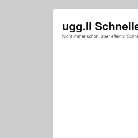
ugg.li Schnell
Nicht immer schön, aber effektiv. Schne