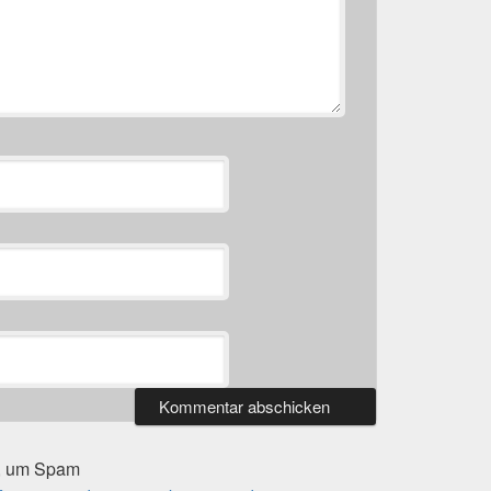
t, um Spam