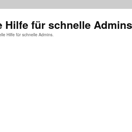
e Hilfe für schnelle Admin
lle Hilfe für schnelle Admins.