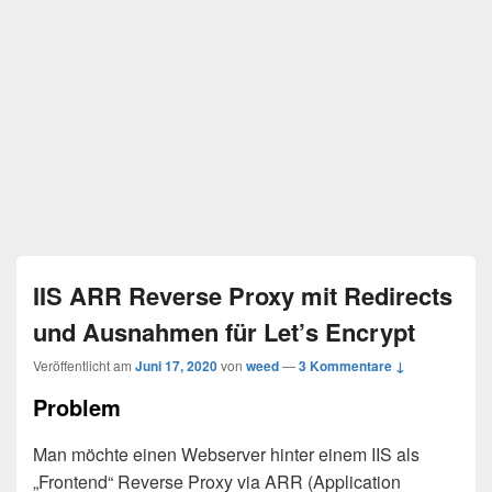
IIS ARR Reverse Proxy mit Redirects
und Ausnahmen für Let’s Encrypt
Veröffentlicht am
Juni 17, 2020
von
weed
—
3 Kommentare ↓
Problem
Man möchte einen Webserver hinter einem IIS als
„Frontend“ Reverse Proxy via ARR (Application