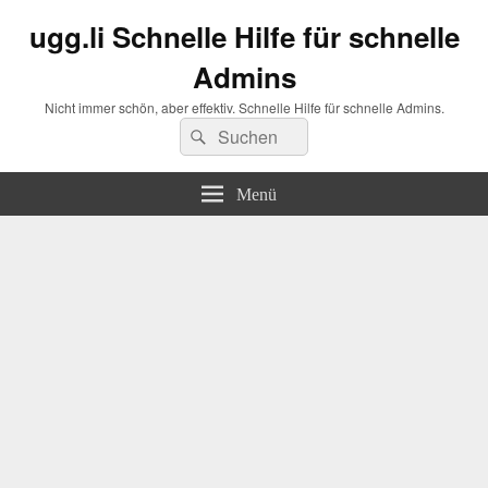
ugg.li Schnelle Hilfe für schnelle
Admins
Nicht immer schön, aber effektiv. Schnelle Hilfe für schnelle Admins.
Suchen
Suchen
nach:
Menü